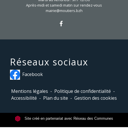
Après-midi et samedi matin sur rendez-vous
mairie@moutiers.bzh
Réseaux sociaux
Facebook
Mentions légales
-
Politique de confidentialité
-
Accessibilité
-
Plan du site
-
Gestion des cookies
Site créé en partenariat avec Réseau des Communes