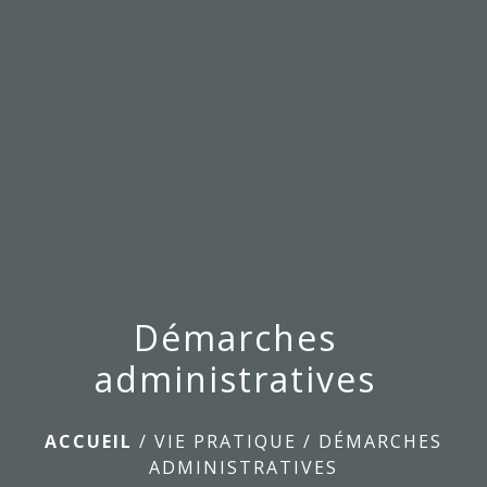
menu
Démarches
administratives
ACCUEIL
/
VIE PRATIQUE
/
DÉMARCHES
ADMINISTRATIVES