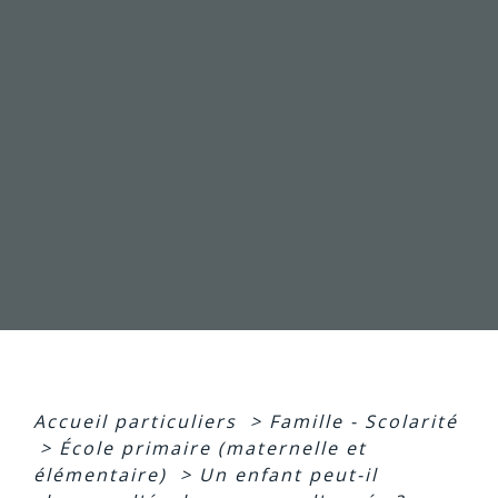
Accueil particuliers
>
Famille - Scolarité
>
École primaire (maternelle et
élémentaire)
>
Un enfant peut-il