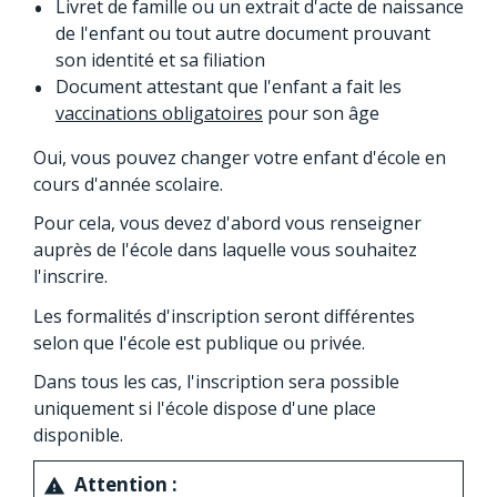
Livret de famille ou un extrait d'acte de naissance
de l'enfant ou tout autre document prouvant
son identité et sa filiation
Document attestant que l'enfant a fait les
vaccinations obligatoires
pour son âge
Oui, vous pouvez changer votre enfant d'école en
cours d'année scolaire.
Pour cela, vous devez d'abord vous renseigner
auprès de l'école dans laquelle vous souhaitez
l'inscrire.
Les formalités d'inscription seront différentes
selon que l'école est publique ou privée.
Dans tous les cas, l'inscription sera possible
uniquement si l'école dispose d'une place
disponible.
Attention :
warning