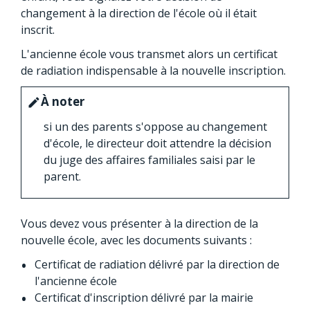
changement à la direction de l'école où il était
inscrit.
L'ancienne école vous transmet alors un certificat
de radiation indispensable à la nouvelle inscription.
À noter
edit
si un des parents s'oppose au changement
d'école, le directeur doit attendre la décision
du juge des affaires familiales saisi par le
parent.
Vous devez vous présenter à la direction de la
nouvelle école, avec les documents suivants :
Certificat de radiation délivré par la direction de
l'ancienne école
Certificat d'inscription délivré par la mairie