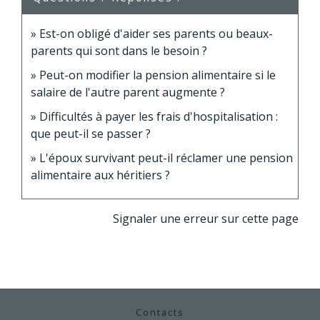
Est-on obligé d'aider ses parents ou beaux-
parents qui sont dans le besoin ?
Peut-on modifier la pension alimentaire si le
salaire de l'autre parent augmente ?
Difficultés à payer les frais d'hospitalisation :
que peut-il se passer ?
L'époux survivant peut-il réclamer une pension
alimentaire aux héritiers ?
Signaler une erreur sur cette page
Contacts