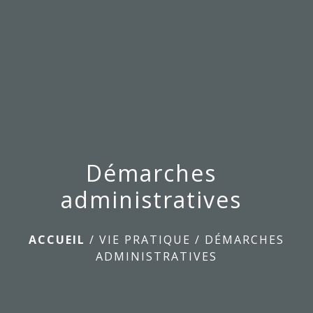
menu
Démarches
administratives
ACCUEIL
/
VIE PRATIQUE
/
DÉMARCHES
ADMINISTRATIVES