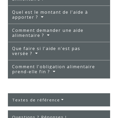
Quel est le montant de l'aide à
apporter ?
Comment demander une aide
alimentaire ?
Que faire si l'aide n'est pas
versée ?
Comment l'obligation alimentaire
prend-elle fin ?
Textes de référence
Questions ? Réponses !