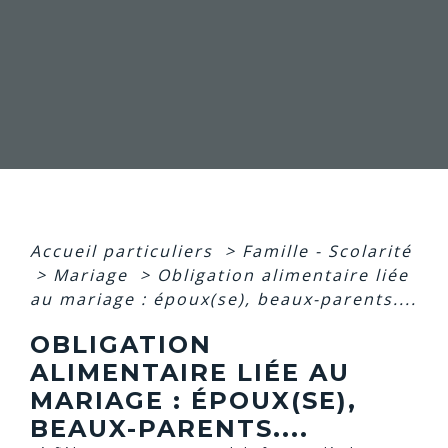
Accueil particuliers
>
Famille - Scolarité
>
Mariage
>
Obligation alimentaire liée
au mariage : époux(se), beaux-parents....
OBLIGATION
ALIMENTAIRE LIÉE AU
MARIAGE : ÉPOUX(SE),
BEAUX-PARENTS....