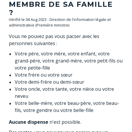
MEMBRE DE SA FAMILLE
?
Vérifié le 04 Aug 2023 - Direction de l'information légale et
administrative (Première ministre)
Vous ne pouvez pas vous pacser avec les
personnes suivantes :
Votre père, votre mère, votre enfant, votre
grand-père, votre grand-mère, votre petit-fils ou
votre petite-fille
Votre frère ou votre sœur
Votre demi-frère ou demi-sœur
Votre oncle, votre tante, votre nièce ou votre
neveu
Votre belle-mère, votre beau-père, votre beau-
fils, votre gendre ou votre belle-fille
Aucune dispense
n'est possible.