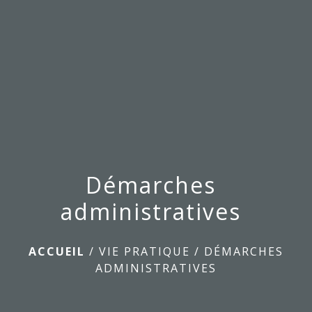
menu
Démarches
administratives
ACCUEIL
/
VIE PRATIQUE
/
DÉMARCHES
ADMINISTRATIVES