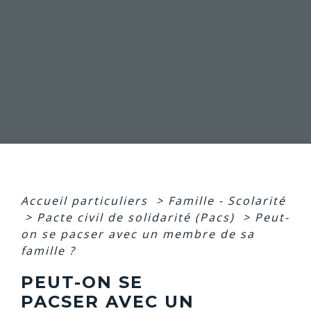
Accueil particuliers
>
Famille - Scolarité
>
Pacte civil de solidarité (Pacs)
>
Peut-
on se pacser avec un membre de sa
famille ?
PEUT-ON SE
PACSER AVEC UN