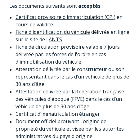
Les documents suivants sont
acceptés
:
Certificat provisoire d'immatriculation (CPI)
en
cours de validité.
Fiche d'identification du véhicule
délivrée en ligne
sur le site de l'
ANTS
Fiche de circulation provisoire valable 7 jours
délivrée par les forces de l'ordre en cas
d'immobilisation du véhicule
Attestation délivrée par le constructeur ou son
représentant dans le cas d’un véhicule de plus de
30 ans d’âge
Attestation délivrée par la fédération française
des véhicules d'époque (FFVE) dans le cas d’un
véhicule de plus de 30 ans d’âge
Certificat d’immatriculation étranger
Document officiel prouvant l'origine de
propriété du véhicule et visée par les autorités
administratives du pays d'origine