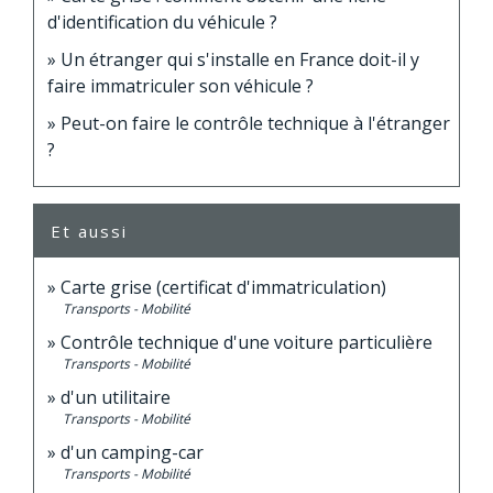
d'identification du véhicule ?
Un étranger qui s'installe en France doit-il y
faire immatriculer son véhicule ?
Peut-on faire le contrôle technique à l'étranger
?
Et aussi
Carte grise (certificat d'immatriculation)
Transports - Mobilité
Contrôle technique d'une voiture particulière
Transports - Mobilité
d'un utilitaire
Transports - Mobilité
d'un camping-car
Transports - Mobilité