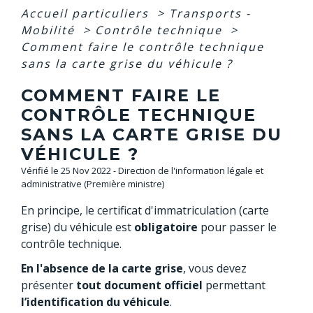
Accueil particuliers
>
Transports -
Mobilité
>
Contrôle technique
>
Comment faire le contrôle technique
sans la carte grise du véhicule ?
COMMENT FAIRE LE
CONTRÔLE TECHNIQUE
SANS LA CARTE GRISE DU
VÉHICULE ?
Vérifié le 25 Nov 2022 - Direction de l'information légale et
administrative (Première ministre)
En principe, le certificat d'immatriculation (carte
grise) du véhicule est
obligatoire
pour passer le
contrôle technique.
En l'absence de la carte grise
, vous devez
présenter
tout document officiel
permettant
l’identification du véhicule
.