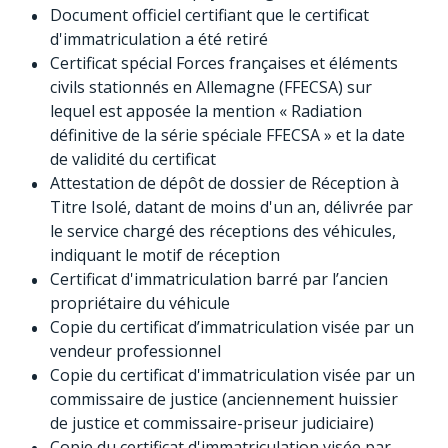
Document officiel certifiant que le certificat
d'immatriculation a été retiré
Certificat spécial Forces françaises et éléments
civils stationnés en Allemagne (FFECSA) sur
lequel est apposée la mention « Radiation
définitive de la série spéciale FFECSA » et la date
de validité du certificat
Attestation de dépôt de dossier de Réception à
Titre Isolé, datant de moins d'un an, délivrée par
le service chargé des réceptions des véhicules,
indiquant le motif de réception
Certificat d'immatriculation barré par l’ancien
propriétaire du véhicule
Copie du certificat d’immatriculation visée par un
vendeur professionnel
Copie du certificat d'immatriculation visée par un
commissaire de justice (anciennement huissier
de justice et commissaire-priseur judiciaire)
Copie du certificat d'immatriculation visée par