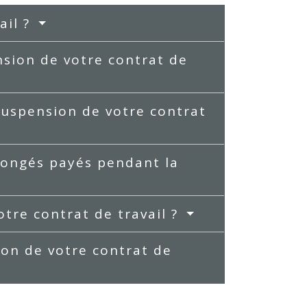
ail ?
sion de votre contrat de
suspension de votre contrat
congés payés pendant la
otre contrat de travail ?
on de votre contrat de