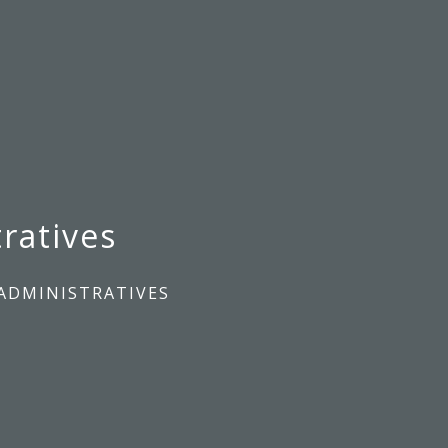
ratives
ADMINISTRATIVES