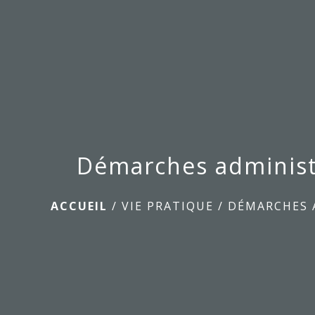
Démarches administ
ACCUEIL
/
VIE PRATIQUE
/
DÉMARCHES 