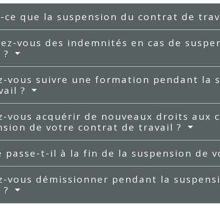
-ce que la suspension du contrat de trav
ez-vous des indemnités en cas de suspen
l ?
-vous suivre une formation pendant la 
vail ?
-vous acquérir de nouveaux droits aux 
sion de votre contrat de travail ?
 passe-t-il à la fin de la suspension de v
-vous démissionner pendant la suspensi
l ?