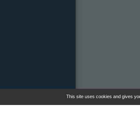
This site uses cookies and gives you
Réseau