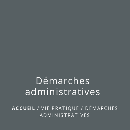
menu
Démarches
administratives
ACCUEIL
/
VIE PRATIQUE
/
DÉMARCHES
ADMINISTRATIVES