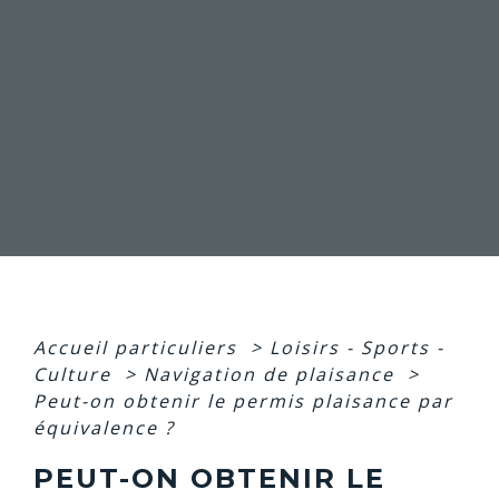
Accueil particuliers
>
Loisirs - Sports -
Culture
>
Navigation de plaisance
>
Peut-on obtenir le permis plaisance par
équivalence ?
PEUT-ON OBTENIR LE