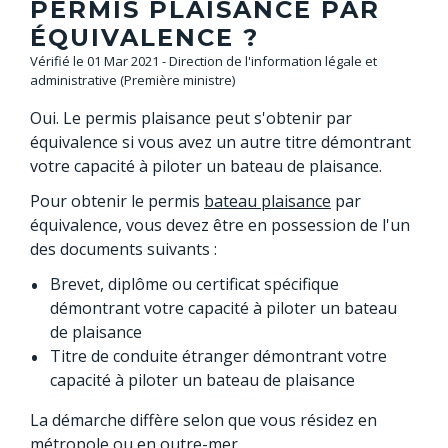
PERMIS PLAISANCE PAR
ÉQUIVALENCE ?
Vérifié le 01 Mar 2021 - Direction de l'information légale et
administrative (Première ministre)
Oui. Le permis plaisance peut s'obtenir par
équivalence si vous avez un autre titre démontrant
votre capacité à piloter un bateau de plaisance.
Pour obtenir le permis
bateau plaisance
par
équivalence, vous devez être en possession de l'un
des documents suivants :
Brevet, diplôme ou certificat spécifique
démontrant votre capacité à piloter un bateau
de plaisance
Titre de conduite étranger démontrant votre
capacité à piloter un bateau de plaisance
La démarche diffère selon que vous résidez en
métropole ou en
outre-mer
.