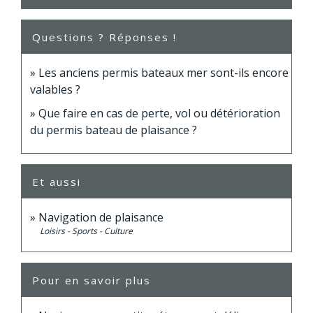
Questions ? Réponses !
Les anciens permis bateaux mer sont-ils encore
valables ?
Que faire en cas de perte, vol ou détérioration
du permis bateau de plaisance ?
Et aussi
Navigation de plaisance
Loisirs - Sports - Culture
Pour en savoir plus