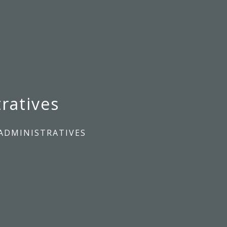
ratives
ADMINISTRATIVES