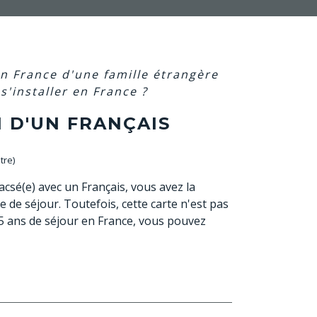
en France d'une famille étrangère
s'installer en France ?
 D'UN FRANÇAIS
tre)
csé(e) avec un Français, vous avez la
 de séjour. Toutefois, cette carte n'est pas
 5 ans de séjour en France, vous pouvez