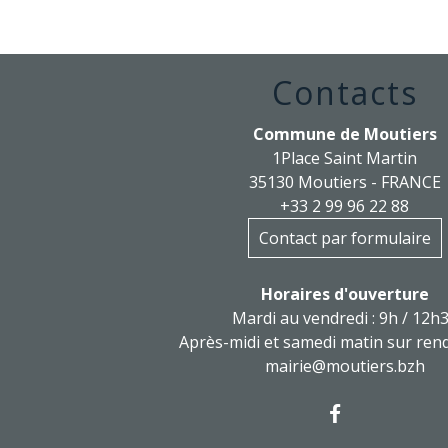
Contacts
Commune de Moutiers
1Place Saint Martin
35130 Moutiers - FRANCE
+33 2 99 96 22 88
Contact par formulaire
Horaires d'ouverture
Mardi au vendredi : 9h / 12h
Après-midi et samedi matin sur ren
mairie@moutiers.bzh