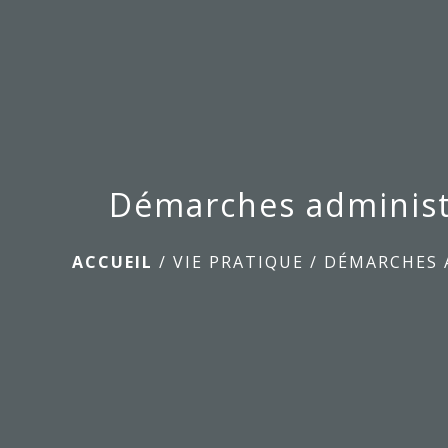
Démarches administ
ACCUEIL
/
VIE PRATIQUE
/
DÉMARCHES 