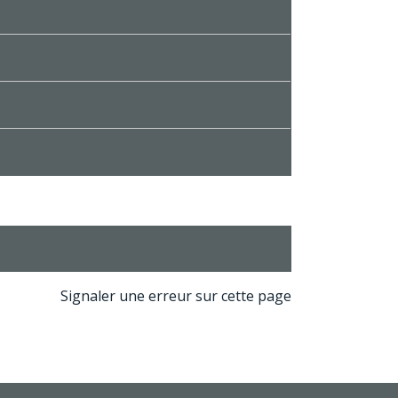
Signaler une erreur sur cette page