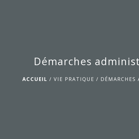
Démarches administ
ACCUEIL
/
VIE PRATIQUE
/
DÉMARCHES 