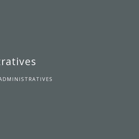
ratives
ADMINISTRATIVES