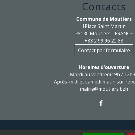
Contacts
Commune de Moutiers
1Place Saint Martin
35130 Moutiers - FRANCE
+33 2 99 96 22 88
Contact par formulaire
Horaires d'ouverture
Mardi au vendredi : 9h / 12h
Après-midi et samedi matin sur ren
mairie@moutiers.bzh