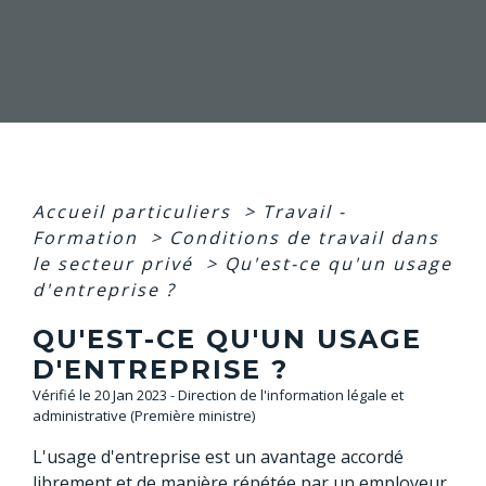
Accueil particuliers
>
Travail -
Formation
>
Conditions de travail dans
le secteur privé
>
Qu'est-ce qu'un usage
d'entreprise ?
QU'EST-CE QU'UN USAGE
D'ENTREPRISE ?
Vérifié le 20 Jan 2023 - Direction de l'information légale et
administrative (Première ministre)
L'usage d'entreprise est un avantage accordé
librement et de manière répétée par un employeur