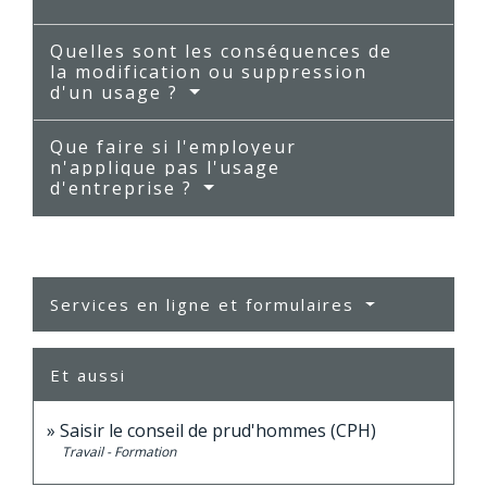
Quelles sont les conséquences de
la modification ou suppression
d'un usage ?
Que faire si l'employeur
n'applique pas l'usage
d'entreprise ?
Services en ligne et formulaires
Et aussi
Saisir le conseil de prud'hommes (CPH)
Travail - Formation