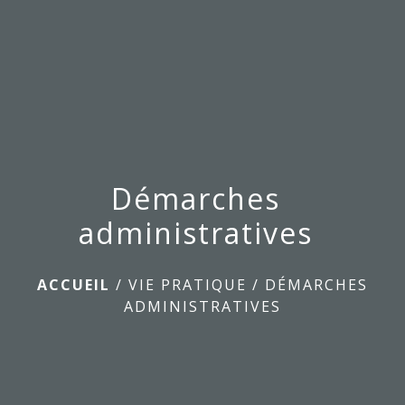
menu
Démarches
administratives
ACCUEIL
/
VIE PRATIQUE
/
DÉMARCHES
ADMINISTRATIVES