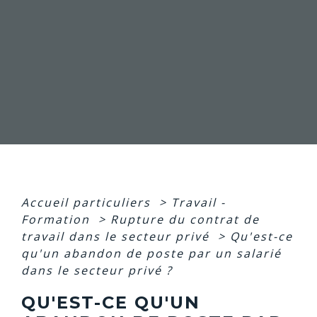
Accueil particuliers
>
Travail -
Formation
>
Rupture du contrat de
travail dans le secteur privé
>
Qu'est-ce
qu'un abandon de poste par un salarié
dans le secteur privé ?
QU'EST-CE QU'UN