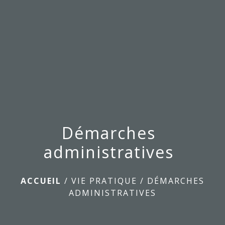
menu
Démarches
administratives
ACCUEIL
/
VIE PRATIQUE
/
DÉMARCHES
ADMINISTRATIVES