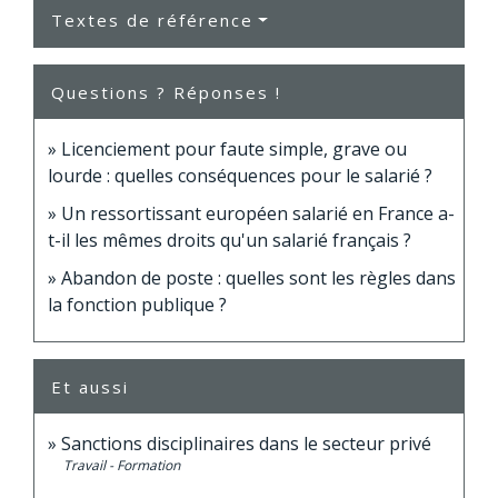
Textes de référence
Questions ? Réponses !
Licenciement pour faute simple, grave ou
lourde : quelles conséquences pour le salarié ?
Un ressortissant européen salarié en France a-
t-il les mêmes droits qu'un salarié français ?
Abandon de poste : quelles sont les règles dans
la fonction publique ?
Et aussi
Sanctions disciplinaires dans le secteur privé
Travail - Formation