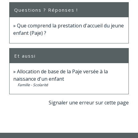
Questions ? Réponses !
Que comprend la prestation d'accueil du jeune
enfant (Paje) ?
Et aussi
Allocation de base de la Paje versée à la
naissance d'un enfant
Famille - Scolarité
Signaler une erreur sur cette page