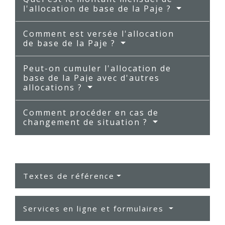
l'allocation de base de la Paje ?
Comment est versée l'allocation
de base de la Paje ?
Peut-on cumuler l'allocation de
base de la Paje avec d'autres
allocations ?
Comment procéder en cas de
changement de situation ?
Textes de référence
Services en ligne et formulaires