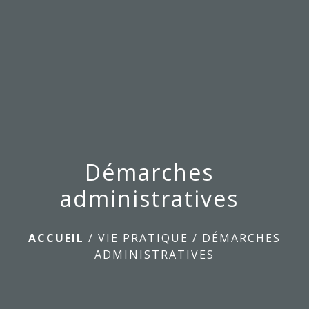
menu
Démarches
administratives
ACCUEIL
/
VIE PRATIQUE
/
DÉMARCHES
ADMINISTRATIVES