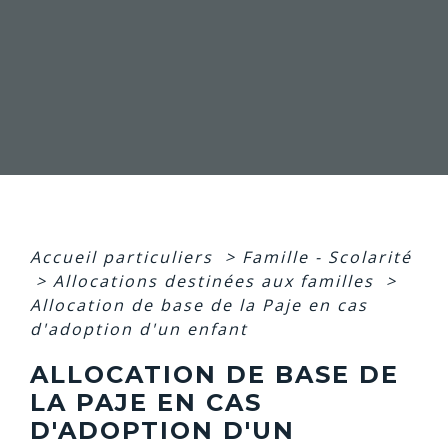
Accueil particuliers
>
Famille - Scolarité
>
Allocations destinées aux familles
>
Allocation de base de la Paje en cas
d'adoption d'un enfant
ALLOCATION DE BASE DE
LA PAJE EN CAS
D'ADOPTION D'UN