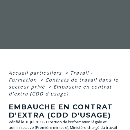
Accueil particuliers
>
Travail -
Formation
>
Contrats de travail dans le
secteur privé
>
Embauche en contrat
d'extra (CDD d'usage)
EMBAUCHE EN CONTRAT
D'EXTRA (CDD D'USAGE)
Vérifié le 10 Jul 2023 - Direction de l'information légale et
administrative (Première ministre), Ministère chargé du travail