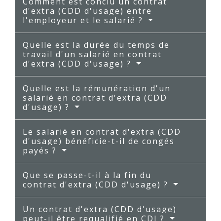
Comment est conclu un contrat
d'extra (CDD d'usage) entre
l'employeur et le salarié ?
Quelle est la durée du temps de
travail d'un salarié en contrat
d'extra (CDD d'usage) ?
Quelle est la rémunération d'un
salarié en contrat d'extra (CDD
d'usage) ?
Le salarié en contrat d'extra (CDD
d'usage) bénéficie-t-il de congés
payés ?
Que se passe-t-il à la fin du
contrat d'extra (CDD d'usage) ?
Un contrat d'extra (CDD d'usage)
peut-il être requalifié en CDI ?