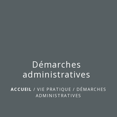
menu
Démarches
administratives
ACCUEIL
/
VIE PRATIQUE
/
DÉMARCHES
ADMINISTRATIVES