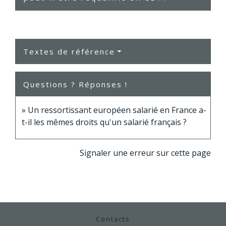
Textes de référence
Questions ? Réponses !
Un ressortissant européen salarié en France a-
t-il les mêmes droits qu'un salarié français ?
Signaler une erreur sur cette page
Contacts