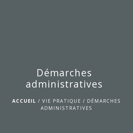
menu
Démarches
administratives
ACCUEIL
/
VIE PRATIQUE
/
DÉMARCHES
ADMINISTRATIVES