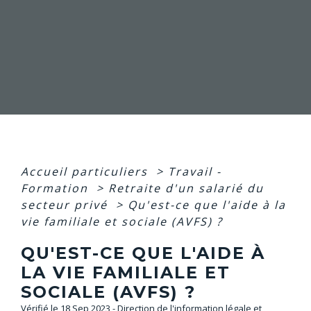
Accueil particuliers
>
Travail -
Formation
>
Retraite d'un salarié du
secteur privé
>
Qu'est-ce que l'aide à la
vie familiale et sociale (AVFS) ?
QU'EST-CE QUE L'AIDE À
LA VIE FAMILIALE ET
SOCIALE (AVFS) ?
Vérifié le 18 Sep 2023 - Direction de l'information légale et