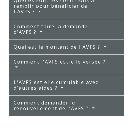
Quelles sont les conditions à
remplir pour bénéficier de
l'AVFS ?
Comment faire la demande
d'AVFS ?
Quel est le montant de l'AVFS ?
Comment l'AVFS est-elle versée ?
L'AVFS est elle cumulable avec
d'autres aides ?
Comment demander le
renouvellement de l'AVFS ?