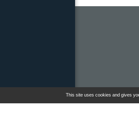
This site uses cookies and gives you