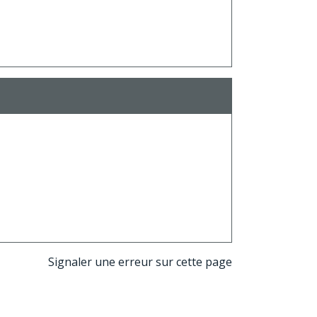
Signaler une erreur sur cette page