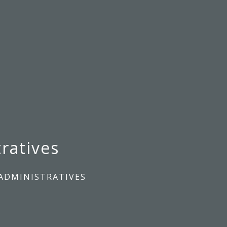
ratives
ADMINISTRATIVES