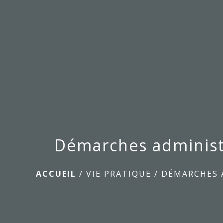
Démarches administ
ACCUEIL
/
VIE PRATIQUE
/
DÉMARCHES 