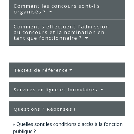
Comment les concours sont-ils
organisés ?
Comment s'effectuent l'admission
au concours et la nomination en
tant que fonctionnaire ?
Textes de référence
Services en ligne et formulaires
Questions ? Réponses !
Quelles sont les conditions d'accès à la fonction
publique ?