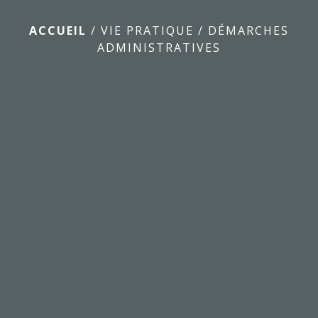
ACCUEIL
/
VIE PRATIQUE
/
DÉMARCHES
ADMINISTRATIVES