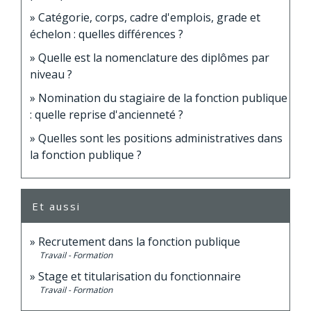
Catégorie, corps, cadre d'emplois, grade et
échelon : quelles différences ?
Quelle est la nomenclature des diplômes par
niveau ?
Nomination du stagiaire de la fonction publique
: quelle reprise d'ancienneté ?
Quelles sont les positions administratives dans
la fonction publique ?
Et aussi
Recrutement dans la fonction publique
Travail - Formation
Stage et titularisation du fonctionnaire
Travail - Formation