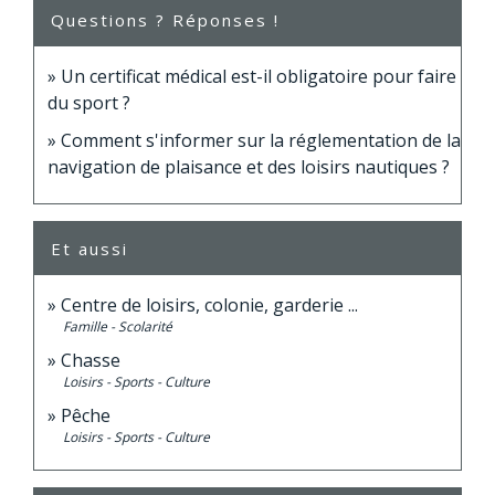
Questions ? Réponses !
Un certificat médical est-il obligatoire pour faire
du sport ?
Comment s'informer sur la réglementation de la
navigation de plaisance et des loisirs nautiques ?
Et aussi
Centre de loisirs, colonie, garderie ...
Famille - Scolarité
Chasse
Loisirs - Sports - Culture
Pêche
Loisirs - Sports - Culture