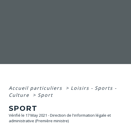
Accueil particuliers
>
Loisirs - Sports -
Culture
>
Sport
SPORT
Vérifié le 17 May 2021 - Direction de l'information légale et
administrative (Première ministre)