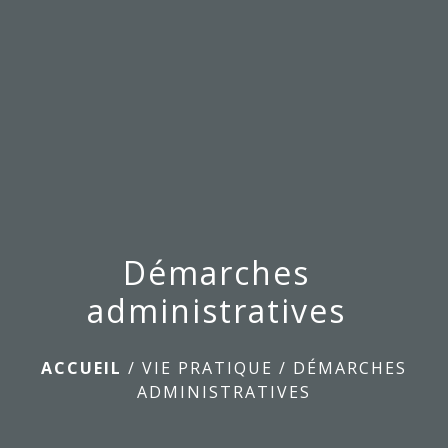
menu
Démarches
administratives
ACCUEIL
/
VIE PRATIQUE
/
DÉMARCHES
ADMINISTRATIVES