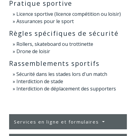
Pratique sportive
Licence sportive (licence compétition ou loisir)
Assurances pour le sport
Règles spécifiques de sécurité
Rollers, skateboard ou trottinette
Drone de loisir
Rassemblements sportifs
Sécurité dans les stades lors d'un match
Interdiction de stade
Interdiction de déplacement des supporters
Services en ligne et formulaires