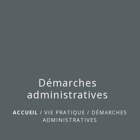
menu
Démarches
administratives
ACCUEIL
/
VIE PRATIQUE
/
DÉMARCHES
ADMINISTRATIVES