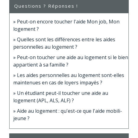
Questions ? Réponses !
Peut-on encore toucher l'aide Mon job, Mon
logement ?
Quelles sont les différences entre les aides
personnelles au logement ?
Peut-on toucher une aide au logement si le bien
appartient à sa famille ?
Les aides personnelles au logement sont-elles
maintenues en cas de loyers impayés ?
Un étudiant peut-il toucher une aide au
logement (APL, ALS, ALF) ?
Aide au logement : qu'est-ce que l'aide mobili-
jeune ?