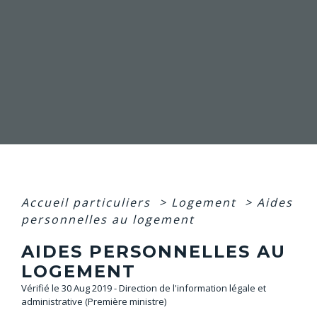
Accueil particuliers
>
Logement
>
Aides
personnelles au logement
AIDES PERSONNELLES AU
LOGEMENT
Vérifié le 30 Aug 2019 - Direction de l'information légale et
administrative (Première ministre)