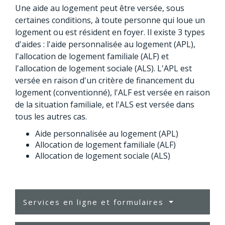
Une aide au logement peut être versée, sous
certaines conditions, à toute personne qui loue un
logement ou est résident en foyer. Il existe 3 types
d'aides : l'aide personnalisée au logement (APL),
l'allocation de logement familiale (ALF) et
l'allocation de logement sociale (ALS). L'APL est
versée en raison d'un critère de financement du
logement (conventionné), l'ALF est versée en raison
de la situation familiale, et l'ALS est versée dans
tous les autres cas.
Aide personnalisée au logement (APL)
Allocation de logement familiale (ALF)
Allocation de logement sociale (ALS)
Services en ligne et formulaires