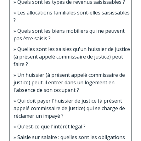
Quels sont les types de revenus saisissables ?
Les allocations familiales sont-elles saisissables
?
Quels sont les biens mobiliers qui ne peuvent
pas être saisis ?
Quelles sont les saisies qu'un huissier de justice
(à présent appelé commissaire de justice) peut
faire ?
Un huissier (à présent appelé commissaire de
justice) peut-il entrer dans un logement en
l'absence de son occupant ?
Qui doit payer l'huissier de justice (à présent
appelé commissaire de justice) qui se charge de
réclamer un impayé ?
Qu'est-ce que l'intérêt légal ?
Saisie sur salaire : quelles sont les obligations