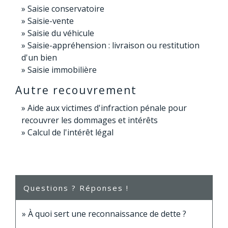
Saisie conservatoire
Saisie-vente
Saisie du véhicule
Saisie-appréhension : livraison ou restitution
d'un bien
Saisie immobilière
Autre recouvrement
Aide aux victimes d'infraction pénale pour
recouvrer les dommages et intérêts
Calcul de l'intérêt légal
Questions ? Réponses !
À quoi sert une reconnaissance de dette ?