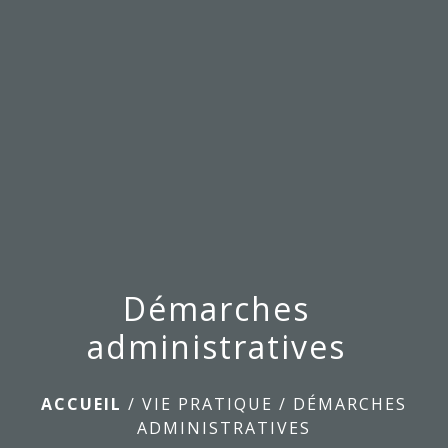
menu
Démarches
administratives
ACCUEIL
/
VIE PRATIQUE
/
DÉMARCHES
ADMINISTRATIVES