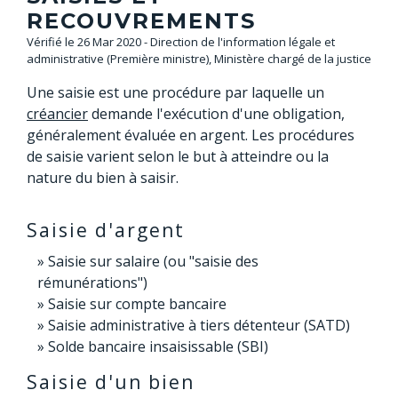
RECOUVREMENTS
Vérifié le 26 Mar 2020 - Direction de l'information légale et
administrative (Première ministre), Ministère chargé de la justice
Une saisie est une procédure par laquelle un
créancier
demande l'exécution d'une obligation,
généralement évaluée en argent. Les procédures
de saisie varient selon le but à atteindre ou la
nature du bien à saisir.
Saisie d'argent
Saisie sur salaire (ou "saisie des
rémunérations")
Saisie sur compte bancaire
Saisie administrative à tiers détenteur (SATD)
Solde bancaire insaisissable (SBI)
Saisie d'un bien