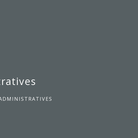
ratives
ADMINISTRATIVES