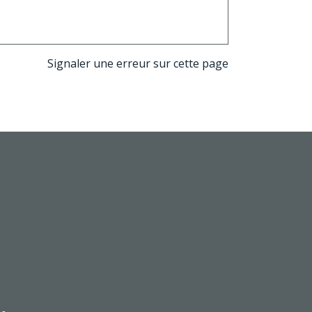
Signaler une erreur sur cette page