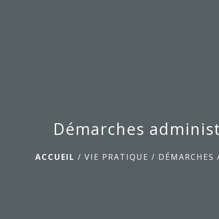
Démarches administ
ACCUEIL
/
VIE PRATIQUE
/
DÉMARCHES 