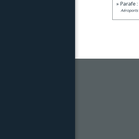
Parafe :
Aéroports 