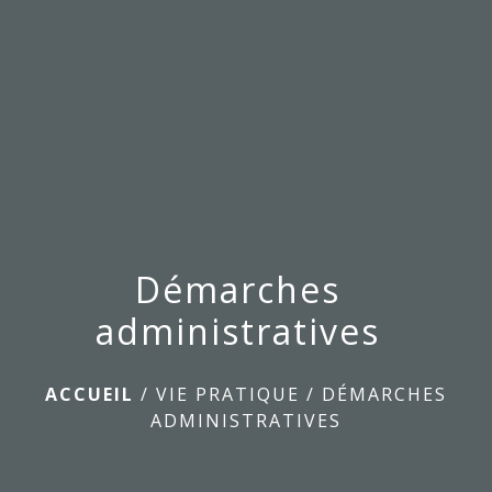
menu
Démarches
administratives
ACCUEIL
/
VIE PRATIQUE
/
DÉMARCHES
ADMINISTRATIVES