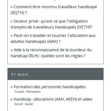
Comment être reconnu travailleur handicapé
(RQTH) ?
Secteur privé : qu'est-ce que l'obligation
d'emploi de travailleurs handicapés (OETH)?
Peut-on travailler et toucher l'allocation aux
adultes handicapés (AAH) ?
Aide à la reconnaissance de la lourdeur du
handicap (RLH) : quelles sont les règles ?
Et aussi
Formation des personnes handicapées
Travail - Formation
Handicap : allocations (AAH, AEEH) et aides
Social - Santé