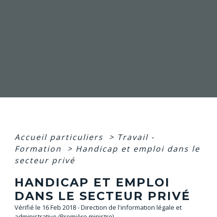
Accueil particuliers
>
Travail -
Formation
>
Handicap et emploi dans le
secteur privé
HANDICAP ET EMPLOI
DANS LE SECTEUR PRIVÉ
Vérifié le 16 Feb 2018 - Direction de l'information légale et
administrative (Première ministre)