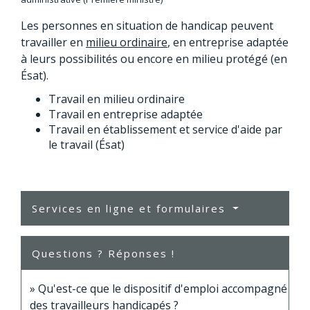
Les personnes en situation de handicap peuvent
travailler en
milieu ordinaire
, en entreprise adaptée
à leurs possibilités ou encore en milieu protégé (en
Ésat).
Travail en milieu ordinaire
Travail en entreprise adaptée
Travail en établissement et service d'aide par
le travail (Ésat)
Services en ligne et formulaires
Questions ? Réponses !
Qu'est-ce que le dispositif d'emploi accompagné
des travailleurs handicapés ?