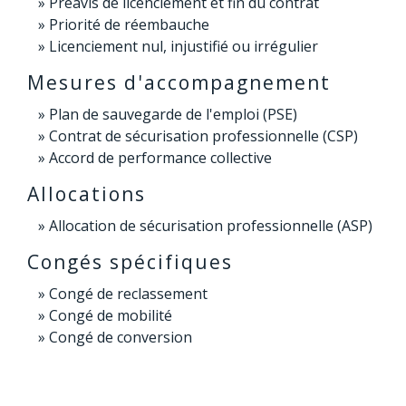
Préavis de licenciement et fin du contrat
Priorité de réembauche
Licenciement nul, injustifié ou irrégulier
Mesures d'accompagnement
Plan de sauvegarde de l'emploi (PSE)
Contrat de sécurisation professionnelle (CSP)
Accord de performance collective
Allocations
Allocation de sécurisation professionnelle (ASP)
Congés spécifiques
Congé de reclassement
Congé de mobilité
Congé de conversion