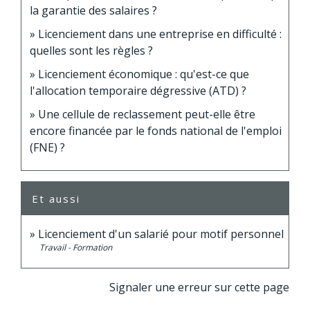
la garantie des salaires ?
Licenciement dans une entreprise en difficulté :
quelles sont les règles ?
Licenciement économique : qu'est-ce que
l'allocation temporaire dégressive (ATD) ?
Une cellule de reclassement peut-elle être
encore financée par le fonds national de l'emploi
(FNE) ?
Et aussi
Licenciement d'un salarié pour motif personnel
Travail - Formation
Signaler une erreur sur cette page