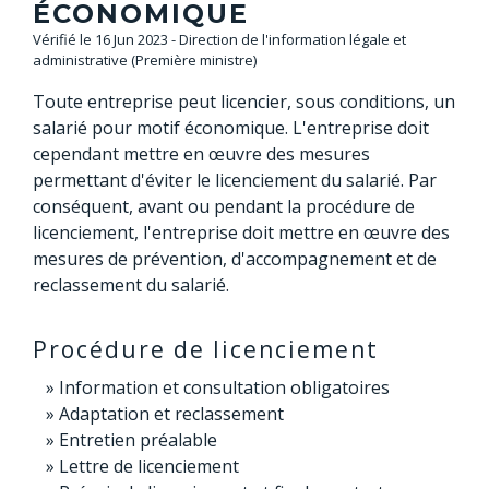
ÉCONOMIQUE
Vérifié le 16 Jun 2023 - Direction de l'information légale et
administrative (Première ministre)
Toute entreprise peut licencier, sous conditions, un
salarié pour motif économique. L'entreprise doit
cependant mettre en œuvre des mesures
permettant d'éviter le licenciement du salarié. Par
conséquent, avant ou pendant la procédure de
licenciement, l'entreprise doit mettre en œuvre des
mesures de prévention, d'accompagnement et de
reclassement du salarié.
Procédure de licenciement
Information et consultation obligatoires
Adaptation et reclassement
Entretien préalable
Lettre de licenciement