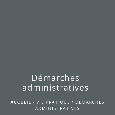
menu
Démarches
administratives
ACCUEIL
/
VIE PRATIQUE
/
DÉMARCHES
ADMINISTRATIVES