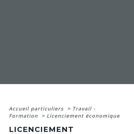
Accueil particuliers
>
Travail -
Formation
>
Licenciement économique
LICENCIEMENT