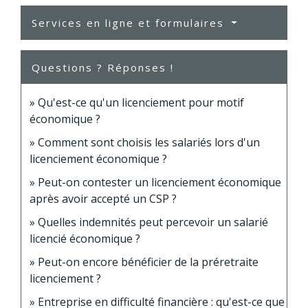
Services en ligne et formulaires
Questions ? Réponses !
Qu'est-ce qu'un licenciement pour motif
économique ?
Comment sont choisis les salariés lors d'un
licenciement économique ?
Peut-on contester un licenciement économique
après avoir accepté un CSP ?
Quelles indemnités peut percevoir un salarié
licencié économique ?
Peut-on encore bénéficier de la préretraite
licenciement ?
Entreprise en difficulté financière : qu'est-ce que