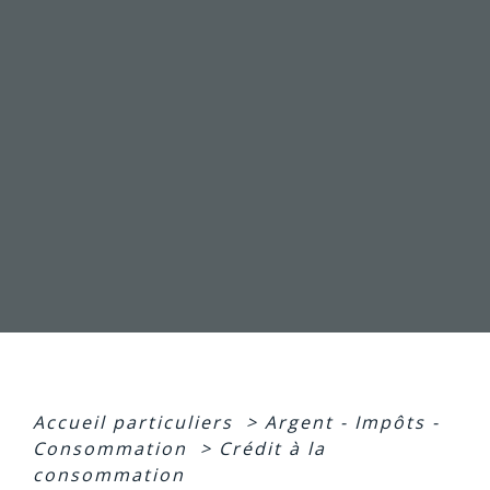
Accueil particuliers
>
Argent - Impôts -
Consommation
>
Crédit à la
consommation