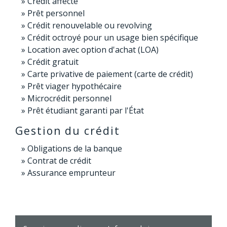
Crédit affecté
Prêt personnel
Crédit renouvelable ou revolving
Crédit octroyé pour un usage bien spécifique
Location avec option d'achat (LOA)
Crédit gratuit
Carte privative de paiement (carte de crédit)
Prêt viager hypothécaire
Microcrédit personnel
Prêt étudiant garanti par l'État
Gestion du crédit
Obligations de la banque
Contrat de crédit
Assurance emprunteur