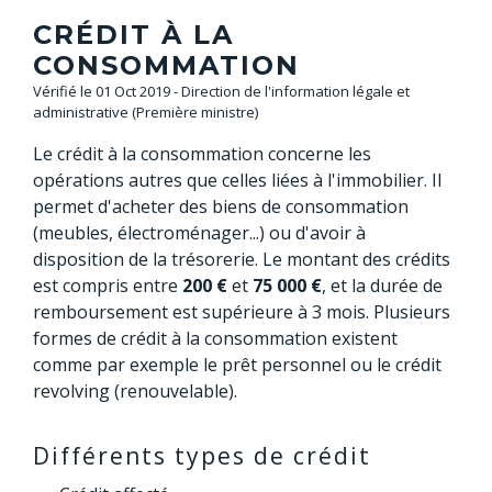
CRÉDIT À LA
CONSOMMATION
Vérifié le 01 Oct 2019 - Direction de l'information légale et
administrative (Première ministre)
Le crédit à la consommation concerne les
opérations autres que celles liées à l'immobilier. Il
permet d'acheter des biens de consommation
(meubles, électroménager...) ou d'avoir à
disposition de la trésorerie. Le montant des crédits
est compris entre
200 €
et
75 000 €
, et la durée de
remboursement est supérieure à 3 mois. Plusieurs
formes de crédit à la consommation existent
comme par exemple le prêt personnel ou le crédit
revolving (renouvelable).
Différents types de crédit