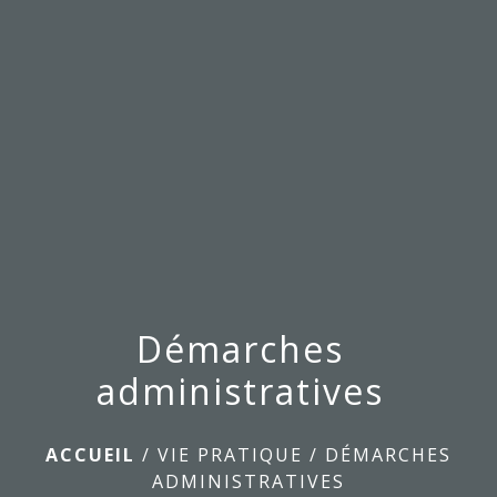
menu
Démarches
administratives
ACCUEIL
/
VIE PRATIQUE
/
DÉMARCHES
ADMINISTRATIVES