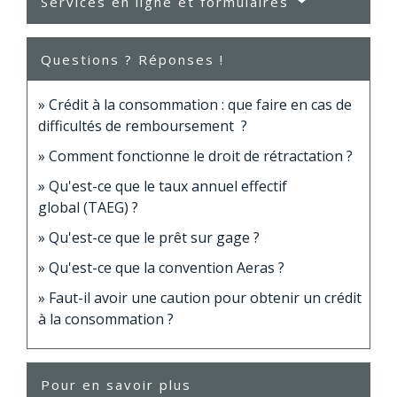
Services en ligne et formulaires
Questions ? Réponses !
Crédit à la consommation : que faire en cas de
difficultés de remboursement ?
Comment fonctionne le droit de rétractation ?
Qu'est-ce que le taux annuel effectif
global (TAEG) ?
Qu'est-ce que le prêt sur gage ?
Qu'est-ce que la convention Aeras ?
Faut-il avoir une caution pour obtenir un crédit
à la consommation ?
Pour en savoir plus