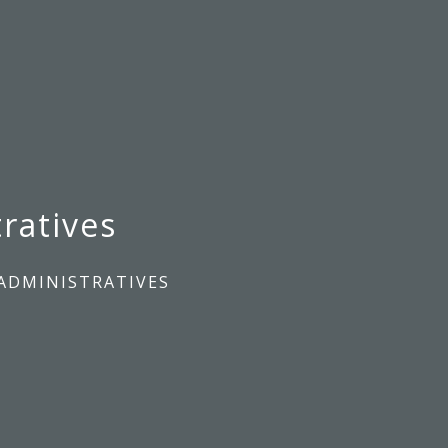
ratives
ADMINISTRATIVES