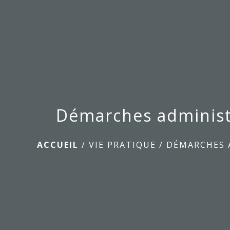
Démarches administ
ACCUEIL
/
VIE PRATIQUE
/
DÉMARCHES 