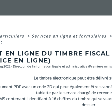
articuliers
>
Services en ligne et formulaires
t
 EN LIGNE DU TIMBRE FISCAL
ICE EN LIGNE)
Aug 2022 - Direction de l'information légale et administrative (Première minis
Le timbre électronique peut être délivré s
ument PDF avec un code 2D qui peut également être scanné
tablette par le service chargé de recevo
S contenant l'identifiant à 16 chiffres du timbre qui sera ac
dossier