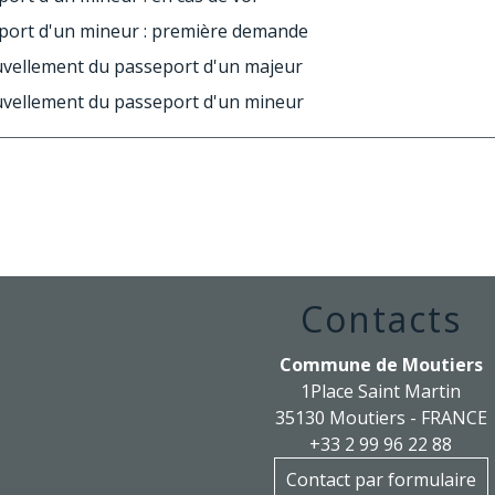
port d'un mineur : première demande
vellement du passeport d'un majeur
vellement du passeport d'un mineur
Contacts
Commune de Moutiers
1Place Saint Martin
35130 Moutiers - FRANCE
+33 2 99 96 22 88
Contact par formulaire