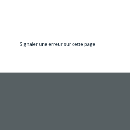
Signaler une erreur sur cette page