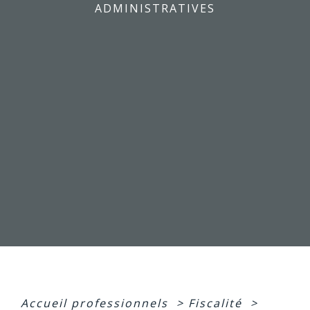
ADMINISTRATIVES
Accueil professionnels
>
Fiscalité
>