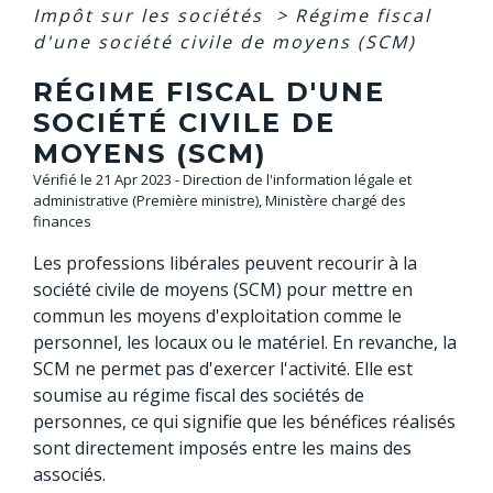
Impôt sur les sociétés
>
Régime fiscal
d'une société civile de moyens (SCM)
RÉGIME FISCAL D'UNE
SOCIÉTÉ CIVILE DE
MOYENS (SCM)
Vérifié le 21 Apr 2023 - Direction de l'information légale et
administrative (Première ministre), Ministère chargé des
finances
Les professions libérales peuvent recourir à la
société civile de moyens (SCM) pour mettre en
commun les moyens d'exploitation comme le
personnel, les locaux ou le matériel. En revanche, la
SCM ne permet pas d'exercer l'activité. Elle est
soumise au régime fiscal des sociétés de
personnes, ce qui signifie que les bénéfices réalisés
sont directement imposés entre les mains des
associés.