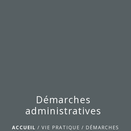
menu
Démarches
administratives
ACCUEIL
/
VIE PRATIQUE
/
DÉMARCHES