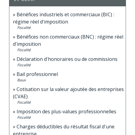
Bénéfices industriels et commerciaux (BIC) :
régime réel d'imposition
Fiscalité
Bénéfices non commerciaux (BNC) : régime réel
d'imposition
Fiscalité
Déclaration d'honoraires ou de commissions
Fiscalité
Bail professionnel
Baux
Cotisation sur la valeur ajoutée des entreprises
(CVAE)
Fiscalité
Imposition des plus-values professionnelles
Fiscalité
Charges déductibles du résultat fiscal d'une
entreprise