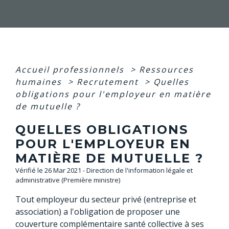
Accueil professionnels
>
Ressources
humaines
>
Recrutement
>
Quelles
obligations pour l'employeur en matière
de mutuelle ?
QUELLES OBLIGATIONS
POUR L'EMPLOYEUR EN
MATIÈRE DE MUTUELLE ?
Vérifié le 26 Mar 2021 - Direction de l'information légale et
administrative (Première ministre)
Tout employeur du secteur privé (entreprise et
association) a l'obligation de proposer une
couverture complémentaire santé collective à ses