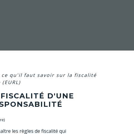
ce qu'il faut savoir sur la fiscalité
e (EURL)
 FISCALITÉ D'UNE
SPONSABILITÉ
re)
re les règles de fiscalité qui