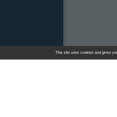
This site uses cookies and gives you
Réseau
Facebook