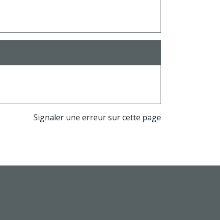
Signaler une erreur sur cette page