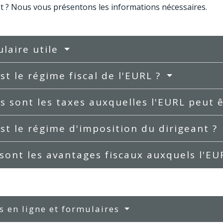
t ? Nous vous présentons les informations nécessaires.
laire utile
st le régime fiscal de l'EURL ?
s sont les taxes auxquelles l'EURL peut 
st le régime d'imposition du dirigeant ?
sont les avantages fiscaux auxquels l'EU
s en ligne et formulaires