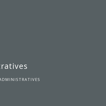
ratives
ADMINISTRATIVES