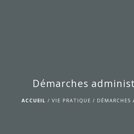
Démarches administ
ACCUEIL
/
VIE PRATIQUE
/
DÉMARCHES 