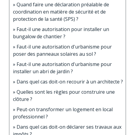
Quand faire une déclaration préalable de
coordination en matière de sécurité et de
protection de la santé (SPS) ?
Faut-il une autorisation pour installer un
bungalow de chantier ?
Faut-il une autorisation d'urbanisme pour
poser des panneaux solaires au sol ?
Faut-il une autorisation d'urbanisme pour
installer un abri de jardin ?
Dans quel cas doit-on recourir à un architecte ?
Quelles sont les règles pour construire une
clôture ?
Peut-on transformer un logement en local
professionnel ?
Dans quel cas doit-on déclarer ses travaux aux
impôts ?