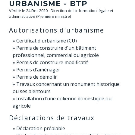
URBANISME - BTP
Vérifié le 24 Dec 2020 - Direction de l'information légale et
administrative (Première ministre)
Autorisations d'urbanisme
Certificat d'urbanisme (CU)
Permis de construire d'un bâtiment
professionnel, commercial ou agricole
Permis de construire modificatif
Permis d'aménager
Permis de démolir
Travaux concernant un monument historique
ou ses alentours
Installation d'une éolienne domestique ou
agricole
Déclarations de travaux
Déclaration préalable