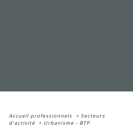
Accueil professionnels
>
Secteurs
d'activité
>
Urbanisme - BTP