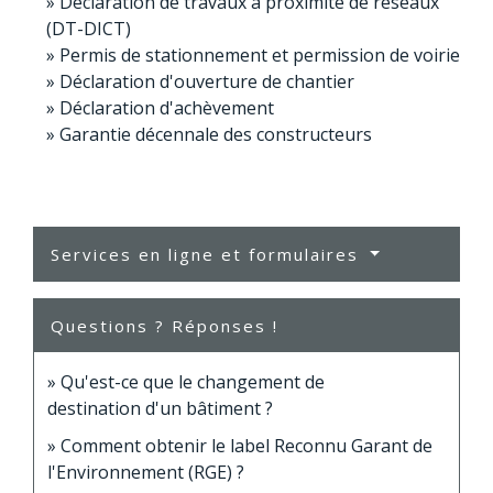
Déclaration de travaux à proximité de réseaux
(DT-DICT)
Permis de stationnement et permission de voirie
Déclaration d'ouverture de chantier
Déclaration d'achèvement
Garantie décennale des constructeurs
Services en ligne et formulaires
Questions ? Réponses !
Qu'est-ce que le changement de
destination d'un bâtiment ?
Comment obtenir le label Reconnu Garant de
l'Environnement (RGE) ?