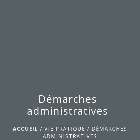
menu
Démarches
administratives
ACCUEIL
/
VIE PRATIQUE
/
DÉMARCHES
ADMINISTRATIVES