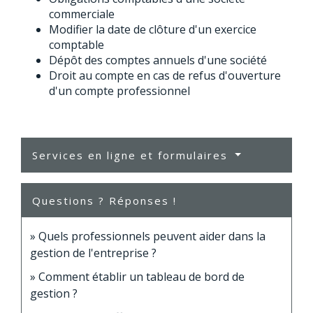
commerciale
Modifier la date de clôture d'un exercice
comptable
Dépôt des comptes annuels d'une société
Droit au compte en cas de refus d'ouverture
d'un compte professionnel
Services en ligne et formulaires
Questions ? Réponses !
Quels professionnels peuvent aider dans la
gestion de l'entreprise ?
Comment établir un tableau de bord de
gestion ?