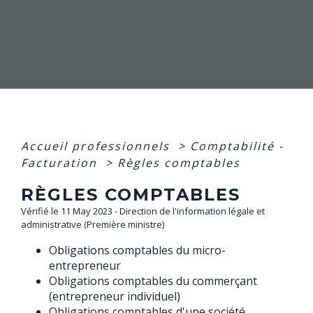
Accueil professionnels
>
Comptabilité -
Facturation
>
Règles comptables
RÈGLES COMPTABLES
Vérifié le 11 May 2023 - Direction de l'information légale et
administrative (Première ministre)
Obligations comptables du micro-
entrepreneur
Obligations comptables du commerçant
(entrepreneur individuel)
Obligations comptables d'une société