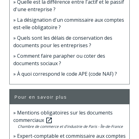
Quelle est la différence entre l'actif et le passif
d'une entreprise ?
La désignation d'un commissaire aux comptes
est-elle obligatoire ?
Quels sont les délais de conservation des
documents pour les entreprises ?
Comment faire parapher ou coter des
documents sociaux ?
À quoi correspond le code APE (code NAF) ?
Pour en savoir plus
Mentions obligatoires sur les documents
commerciaux
open_in_new
Chambre de commerce et d'industrie de Paris - Île-de-France
Expert-comptable et commissaire aux comptes