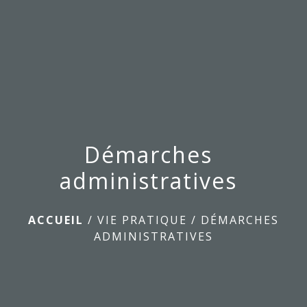
menu
Démarches
administratives
ACCUEIL
/
VIE PRATIQUE
/
DÉMARCHES
ADMINISTRATIVES