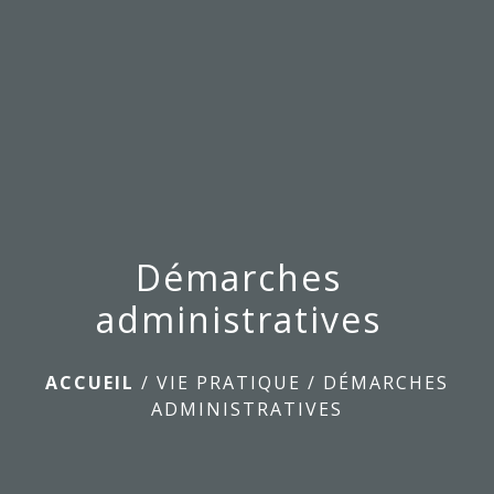
menu
Démarches
administratives
ACCUEIL
/
VIE PRATIQUE
/
DÉMARCHES
ADMINISTRATIVES