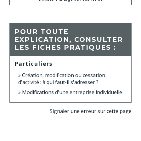
POUR TOUTE
EXPLICATION, CONSULTER
LES FICHES PRATIQUES :
Particuliers
Création, modification ou cessation
d'activité : à qui faut-il s'adresser ?
Modifications d'une entreprise individuelle
Signaler une erreur sur cette page