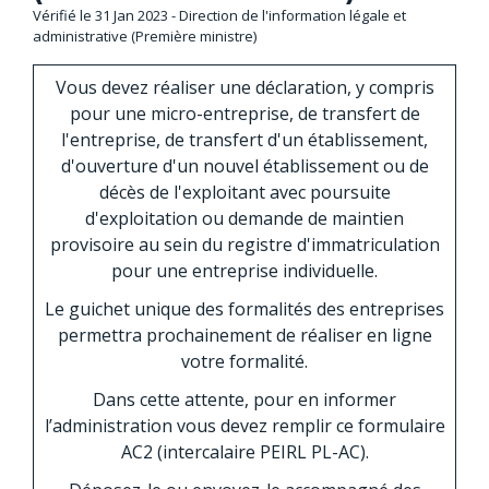
Vérifié le 31 Jan 2023 - Direction de l'information légale et
administrative (Première ministre)
Vous devez réaliser une déclaration, y compris
pour une micro-entreprise, de transfert de
l'entreprise, de transfert d'un établissement,
d'ouverture d'un nouvel établissement ou de
décès de l'exploitant avec poursuite
d'exploitation ou demande de maintien
provisoire au sein du registre d'immatriculation
pour une entreprise individuelle.
Le guichet unique des formalités des entreprises
permettra prochainement de réaliser en ligne
votre formalité.
Dans cette attente, pour en informer
l’administration vous devez remplir ce formulaire
AC2 (intercalaire PEIRL PL-AC).