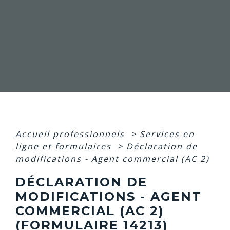
Accueil professionnels
>
Services en
ligne et formulaires
>
Déclaration de
modifications - Agent commercial (AC 2)
DÉCLARATION DE
MODIFICATIONS - AGENT
COMMERCIAL (AC 2)
(FORMULAIRE 14213)