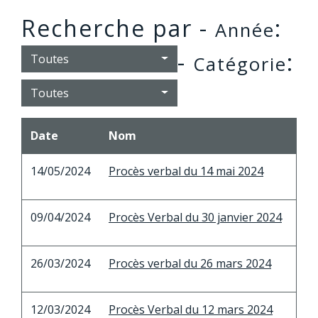
Recherche par -
:
Année
-
:
Toutes
Catégorie
Toutes
Date
Nom
14/05/2024
Procès verbal du 14 mai 2024
09/04/2024
Procès Verbal du 30 janvier 2024
26/03/2024
Procès verbal du 26 mars 2024
12/03/2024
Procès Verbal du 12 mars 2024