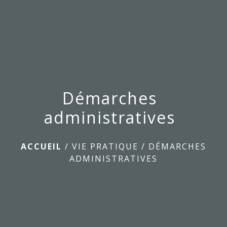
menu
Démarches
administratives
ACCUEIL
/
VIE PRATIQUE
/
DÉMARCHES
ADMINISTRATIVES