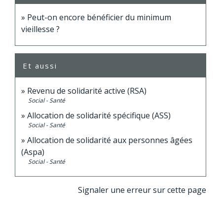
Peut-on encore bénéficier du minimum
vieillesse ?
Et aussi
Revenu de solidarité active (RSA)
Social - Santé
Allocation de solidarité spécifique (ASS)
Social - Santé
Allocation de solidarité aux personnes âgées
(Aspa)
Social - Santé
Signaler une erreur sur cette page