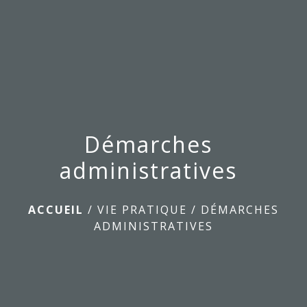
menu
Démarches
administratives
ACCUEIL
/
VIE PRATIQUE
/
DÉMARCHES
ADMINISTRATIVES