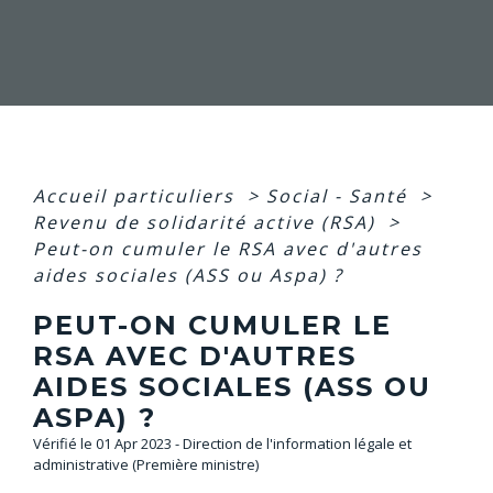
Accueil particuliers
>
Social - Santé
>
Revenu de solidarité active (RSA)
>
Peut-on cumuler le RSA avec d'autres
aides sociales (ASS ou Aspa) ?
PEUT-ON CUMULER LE
RSA AVEC D'AUTRES
AIDES SOCIALES (ASS OU
ASPA) ?
Vérifié le 01 Apr 2023 - Direction de l'information légale et
administrative (Première ministre)