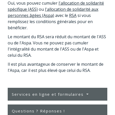
Oui, vous pouvez cumuler
l'allocation de solidarité
spécifique (ASS)
ou
l'allocation de solidarité aux
personnes âgées (Aspa)
avec le
RSA
si vous
remplissez les conditions générales pour en
bénéficier.
Le montant du RSA sera réduit du montant de l'ASS
ou de l'Aspa. Vous ne pouvez pas cumuler
l'intégralité du montant de l'ASS ou de l'Aspa et
celui du RSA.
Il est plus avantageux de conserver le montant de
l'Aspa, car il est plus élevé que celui du RSA.
Services en ligne et formulaires
Questions ? Réponses !