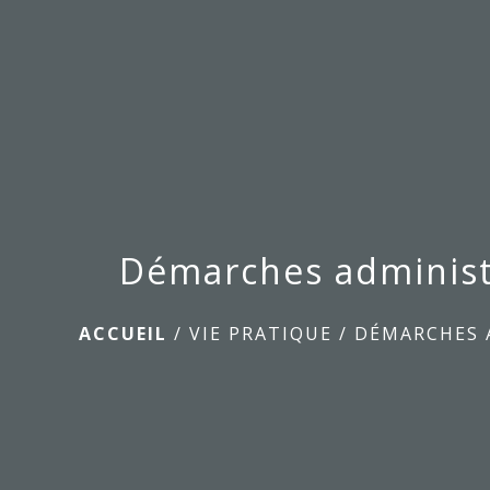
Démarches administ
ACCUEIL
/
VIE PRATIQUE
/
DÉMARCHES 