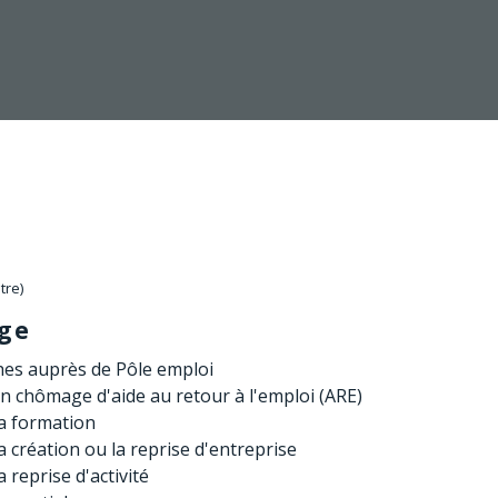
tre)
ge
es auprès de Pôle emploi
on chômage d'aide au retour à l'emploi (ARE)
la formation
la création ou la reprise d'entreprise
a reprise d'activité