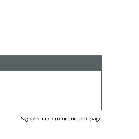
Signaler une erreur sur cette page