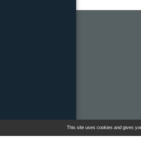
This site uses cookies and gives you