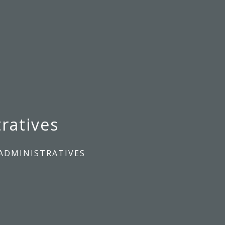
ratives
ADMINISTRATIVES