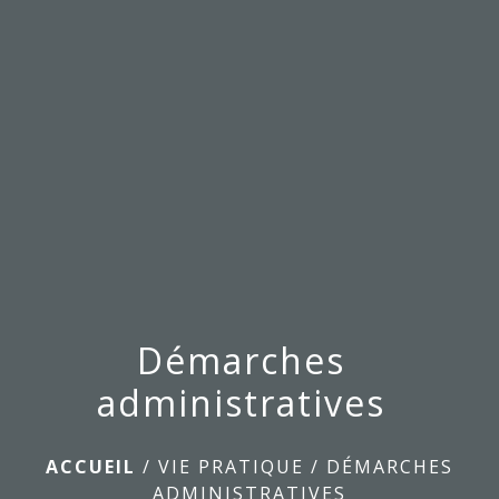
menu
Démarches
administratives
ACCUEIL
/
VIE PRATIQUE
/
DÉMARCHES
ADMINISTRATIVES