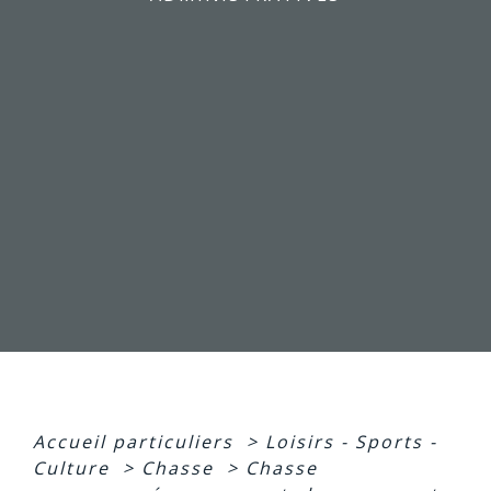
Accueil particuliers
>
Loisirs - Sports -
Culture
>
Chasse
>
Chasse