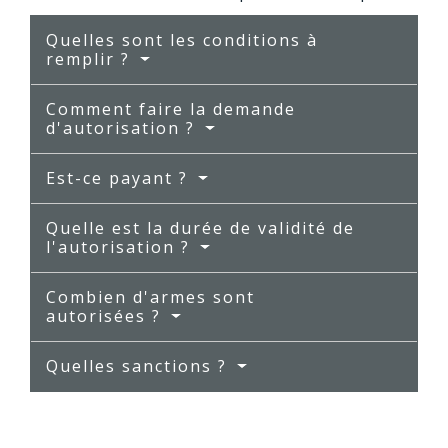
Quelles sont les conditions à
remplir ?
Comment faire la demande
d'autorisation ?
Est-ce payant ?
Quelle est la durée de validité de
l'autorisation ?
Combien d'armes sont
autorisées ?
Quelles sanctions ?