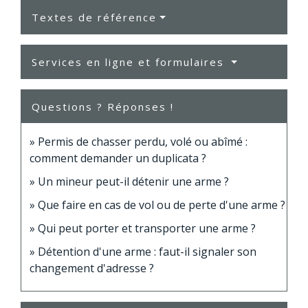
Textes de référence
Services en ligne et formulaires
Questions ? Réponses !
Permis de chasser perdu, volé ou abîmé :
comment demander un duplicata ?
Un mineur peut-il détenir une arme ?
Que faire en cas de vol ou de perte d'une arme ?
Qui peut porter et transporter une arme ?
Détention d'une arme : faut-il signaler son
changement d'adresse ?