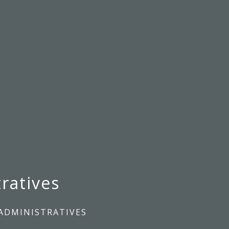
ratives
ADMINISTRATIVES