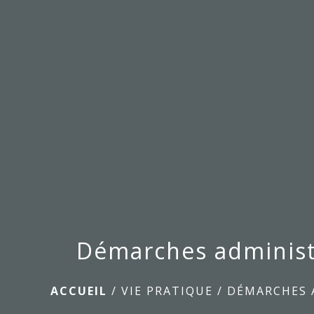
Démarches administ
ACCUEIL
/
VIE PRATIQUE
/
DÉMARCHES 