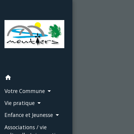
home
Votre Commune
Vie pratique
Enfance et Jeunesse
Associations / vie