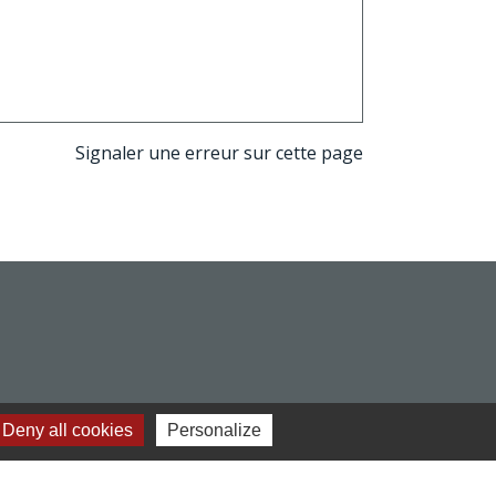
Signaler une erreur sur cette page
Deny all cookies
Personalize