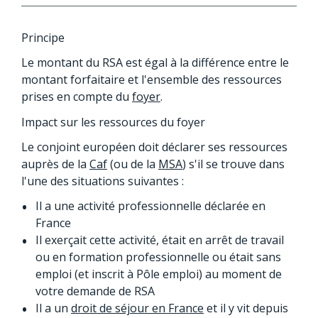
Principe
Le montant du RSA est égal à la différence entre le
montant forfaitaire et l'ensemble des ressources
prises en compte du
foyer
.
Impact sur les ressources du foyer
Le conjoint européen doit déclarer ses ressources
auprès de la
Caf
(ou de la
MSA
) s'il se trouve dans
l'une des situations suivantes :
Il a une activité professionnelle déclarée en
France
Il exerçait cette activité, était en arrêt de travail
ou en formation professionnelle ou était sans
emploi (et inscrit à Pôle emploi) au moment de
votre demande de RSA
Il a un
droit de séjour en France
et il y vit depuis