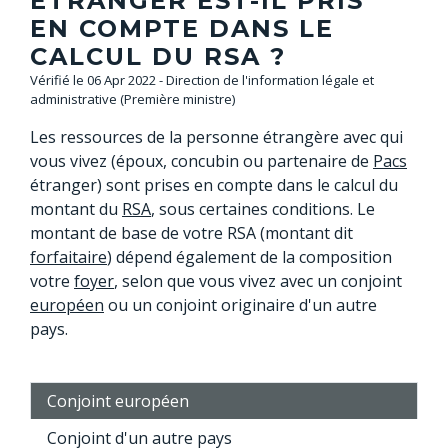
ÉTRANGER EST-IL PRIS
EN COMPTE DANS LE
CALCUL DU RSA ?
Vérifié le 06 Apr 2022 - Direction de l'information légale et
administrative (Première ministre)
Les ressources de la personne étrangère avec qui
vous vivez (époux, concubin ou partenaire de
Pacs
étranger) sont prises en compte dans le calcul du
montant du
RSA
, sous certaines conditions. Le
montant de base de votre RSA (montant dit
forfaitaire
) dépend également de la composition
votre
foyer
, selon que vous vivez avec un conjoint
européen
ou un conjoint originaire d'un autre
pays.
Conjoint européen
Conjoint d'un autre pays