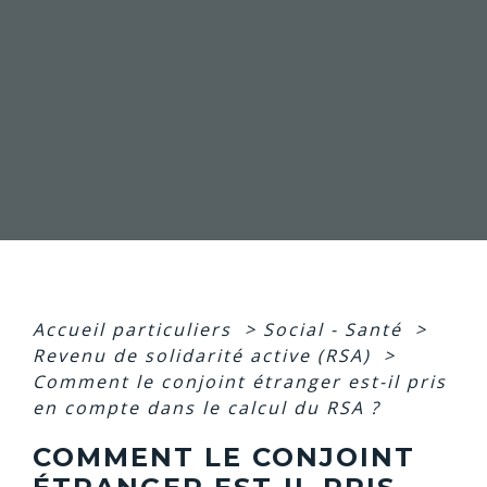
Accueil particuliers
>
Social - Santé
>
Revenu de solidarité active (RSA)
>
Comment le conjoint étranger est-il pris
en compte dans le calcul du RSA ?
COMMENT LE CONJOINT