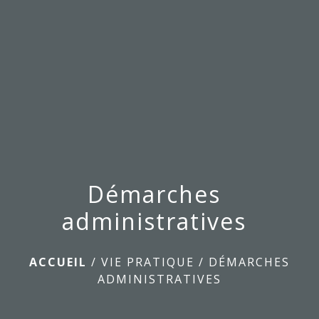
menu
Démarches
administratives
ACCUEIL
/
VIE PRATIQUE
/
DÉMARCHES
ADMINISTRATIVES