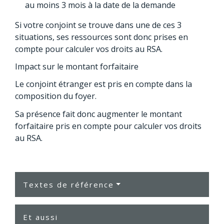
au moins 3 mois à la date de la demande
Si votre conjoint se trouve dans une de ces 3
situations, ses ressources sont donc prises en
compte pour calculer vos droits au RSA.
Impact sur le montant forfaitaire
Le conjoint étranger est pris en compte dans la
composition du foyer.
Sa présence fait donc augmenter le montant
forfaitaire pris en compte pour calculer vos droits
au RSA.
Textes de référence
Et aussi