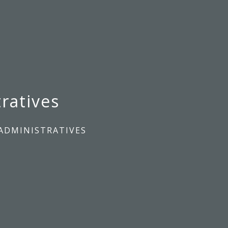
ratives
ADMINISTRATIVES