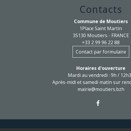
Contacts
Commune de Moutiers
1Place Saint Martin
35130 Moutiers - FRANCE
+33 2 99 96 22 88
Contact par formulaire
Horaires d'ouverture
Mardi au vendredi : 9h / 12h
Après-midi et samedi matin sur ren
mairie@moutiers.bzh