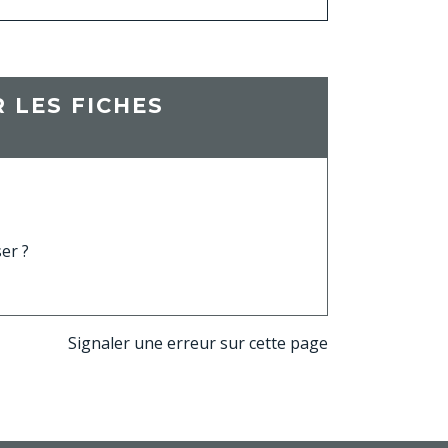
 LES FICHES
ser ?
Signaler une erreur sur cette page