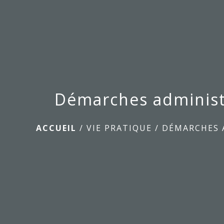
Démarches administ
ACCUEIL
/
VIE PRATIQUE
/
DÉMARCHES 